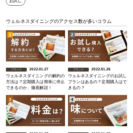
お試し
ウェルネスダイニングのアクセス数が多いコラム
1
2
2022.01.27
2022.01.26
ブランド
ブランド
ウェルネスダイニングの解約の
ウェルネスダイニングのお試し
方法は？定期購入は簡単に停止
プランはあるの？定期購入はで
できるのか、徹底解説！
きるの？
3
4