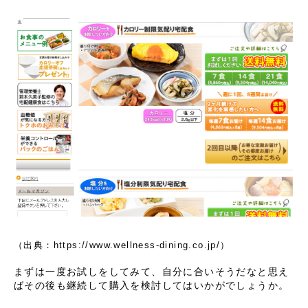
（出典：https://www.wellness-dining.co.jp/）
まずは一度お試しをしてみて、自分に合いそうだなと思え
ばその後も継続して購入を検討してはいかがでしょうか。