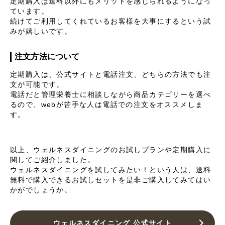
定期購入は送料以外にもメリットを感じられるようになっ
ています。
続けてご利用してくれているお客様を大事にするという試
みが嬉しいです。
注文方法について
定期購入は、公式サイトと電話注文、どちらの方法でも注
文が可能です。
電話だと管理栄養士に相談しながら商品カテゴリーを選べ
るので、webが苦手な人は電話での注文をオススメしま
す。
以上、ウェルネスダイニングのお試しプランや定期購入に
関してご紹介しました。
ウェルネスダイニングを試してみたい！という人は、送料
無料で購入できるお試しセットを是非ご購入してみてはい
かがでしょうか。
ウェルネスダイニング 公式サイト