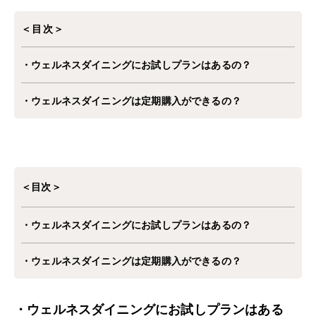
＜目次＞
・
ウェルネスダイニングにお試しプランはあるの？
・ウェルネスダイニングは定期購入ができるの？
＜目次＞
・ウェルネスダイニングにお試しプランはあるの？
・ウェルネスダイニングは定期購入ができるの？
・ウェルネスダイニングにお試しプランはある