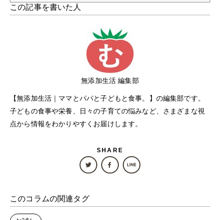
この記事を書いた人
無添加生活 編集部
【無添加生活｜ママとパパと子どもと食事。】の編集部です。
子どもの食事や栄養、日々の子育ての悩みなど、さまざまな視
点から情報をわかりやすくお届けします。
SHARE
このコラムの関連タグ