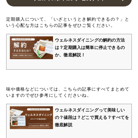
定期購入について、「いざというとき解約できるの？」と
いう心配な方はこちらの記事をぜひご覧ください。
ウェルネスダイニングの解約の方法
は？定期購入は簡単に停止できるの
か、徹底解説！
味や価格などについては、こちらの記事にすべてまとめて
いますのでぜひ参考にしてくださいね。
ウェルネスダイニングって美味しい
の？値段は？どこで買える？すべてを
徹底解説