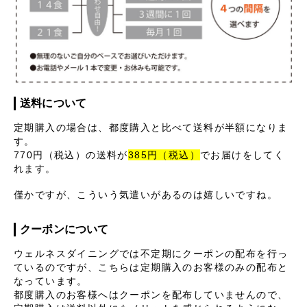
送料について
定期購入の場合は、都度購入と比べて送料が半額になりま
す。
770円（税込）の送料が
385円（税込）
でお届けをしてく
れます。
僅かですが、こういう気遣いがあるのは嬉しいですね。
クーポンについて
ウェルネスダイニングでは不定期にクーポンの配布を行っ
ているのですが、こちらは定期購入のお客様のみの配布と
なっています。
都度購入のお客様へはクーポンを配布していませんので、