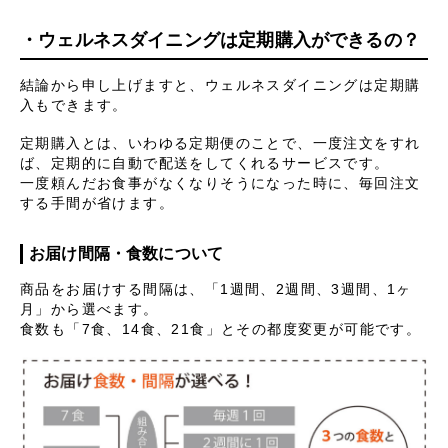
・
ウェルネスダイニングは定期購入ができるの？
結論から申し上げますと、ウェルネスダイニングは定期購
入もできます。
定期購入とは、いわゆる定期便のことで、一度注文をすれ
ば、定期的に自動で配送をしてくれるサービスです。
一度頼んだお食事がなくなりそうになった時に、毎回注文
する手間が省けます。
お届け間隔・食数について
商品をお届けする間隔は、「1週間、2週間、3週間、1ヶ
月」から選べます。
食数も「7食、14食、21食」とその都度変更が可能です。