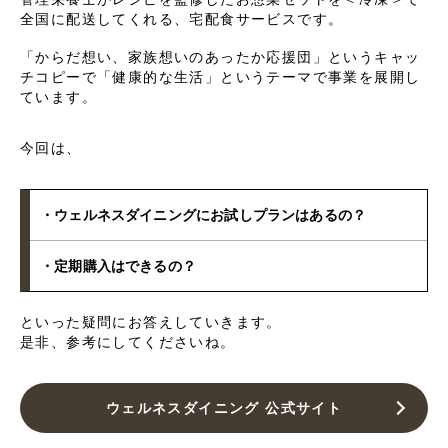
全国に配送してくれる、宅配食サービスです。
「からだ想い、家族想いのあったか応援団」というキャッ
チコピーで「健康的な生活」というテーマで事業を展開し
ています。
今回は、
・ウェルネスダイニングにお試しプランはあるの？
・定期購入はできるの？
といった疑問にお答えしていきます。
是非、参考にしてくださいね。
ウェルネスダイニング 公式サイト