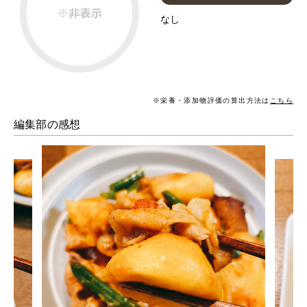
なし
※栄養・添加物評価の算出方法は
こちら
編集部の感想