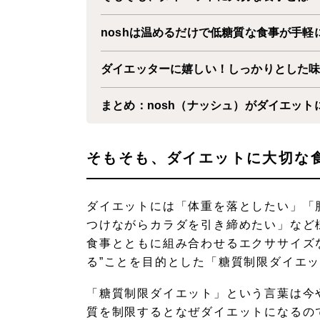
noshは温めるだけで低糖質な食事が手軽
ダイエッターに嬉しい！しっかりとした
まとめ：nosh（ナッシュ）がダイエット
そもそも、ダイエットに大切な
ダイエットには「体重を落としたい」「
つけながらカラダを引き締めたい」など
食事とともに組み合わせるエクササイズ
る”ことを目的とした「糖質制限ダイエ
「糖質制限ダイエット」という言葉は今
質を制限するとなぜダイエットになるの