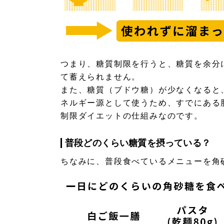
つまり、糖質制限を行うと、糖質を余分
て蓄えられません。
また、糖質（ブドウ糖）が少なくなると
ネルギー源として使うため、すでにある
制限ダイエットの仕組みなのです。
普段どのくらい糖質を摂っている？
ちなみに、普段食べているメニューを角