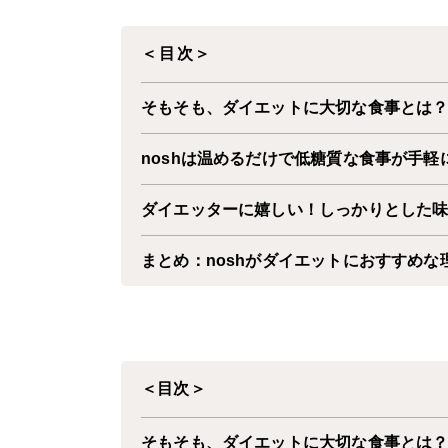
＜目次＞
そもそも、ダイエットに大切な食事とは
nosh
は温めるだけで低糖質な食事が手軽
ダイエッターに嬉しい！しっかりとした
まとめ：noshがダイエットにおすすめな
＜目次＞
そもそも、ダイエットに大切な食事とは