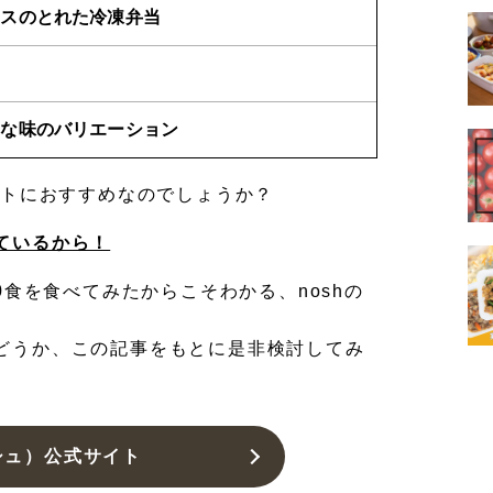
ンスのとれた冷凍弁当
富な味のバリエーション
ットにおすすめなのでしょうか？
ているから！
0食を食べてみたからこそわかる、noshの
どうか、この記事をもとに是非検討してみ
シュ）公式サイト