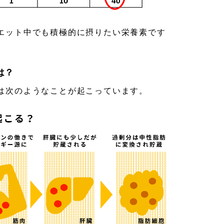
エット中でも積極的に摂りたい栄養素です
は？
は次のようなことが起こっています。