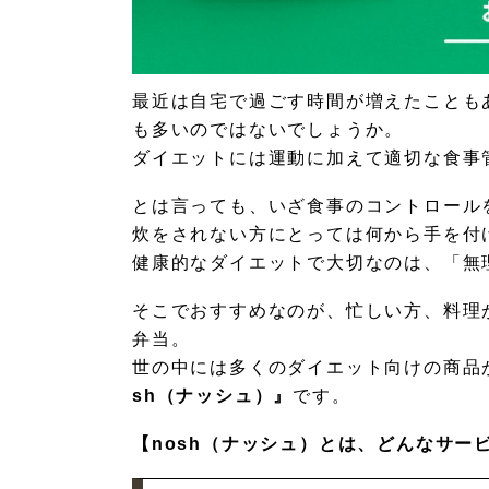
最近は自宅で過ごす時間が増えたことも
も多いのではないでしょうか。
ダイエットには運動に加えて適切な食事
とは言っても、いざ食事のコントロール
炊をされない方にとっては何から手を付
健康的なダイエットで大切なのは、「無
そこでおすすめなのが、忙しい方、料理
弁当。
世の中には多くのダイエット向けの商品
sh（ナッシュ）』
です。
【nosh（ナッシュ）とは、どんなサー