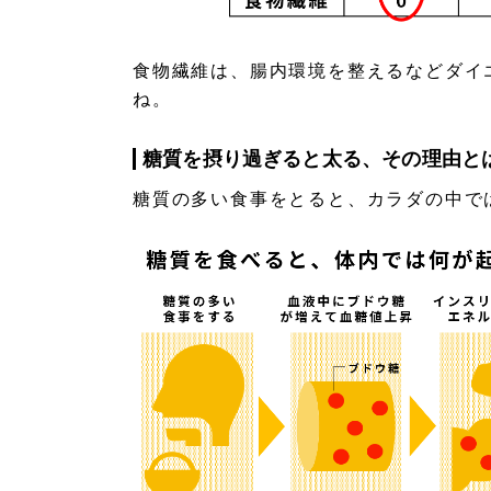
食物繊維は、腸内環境を整えるなどダイ
ね。
糖質を摂り過ぎると太る、その理由と
糖質の多い食事をとると、カラダの中で