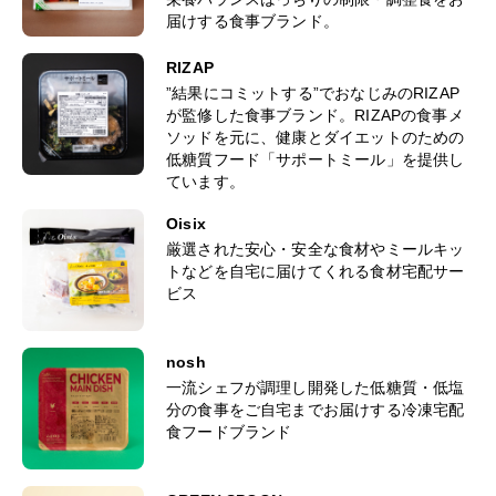
届けする食事ブランド。
RIZAP
”結果にコミットする”でおなじみのRIZAP
が監修した食事ブランド。RIZAPの食事メ
ソッドを元に、健康とダイエットのための
低糖質フード「サポートミール」を提供し
ています。
Oisix
厳選された安心・安全な食材やミールキッ
トなどを自宅に届けてくれる食材宅配サー
ビス
nosh
一流シェフが調理し開発した低糖質・低塩
分の食事をご自宅までお届けする冷凍宅配
食フードブランド