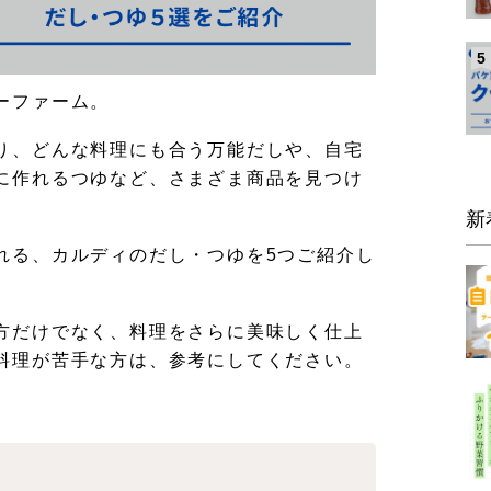
5
ーファーム。
り、どんな料理にも合う万能だしや、自宅
に作れるつゆなど、さまざま商品を見つけ
新
れる、カルディのだし・つゆを5つご紹介し
方だけでなく、料理をさらに美味しく仕上
料理が苦手な方は、参考にしてください。