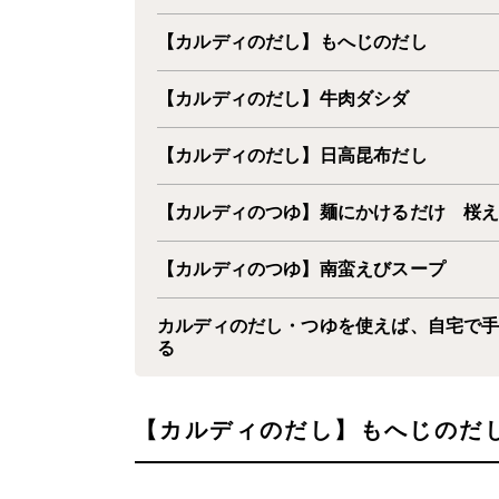
【カルディのだし】もへじのだし
【カルディのだし】牛肉ダシダ
【カルディのだし】日高昆布だし
【カルディのつゆ】麺にかけるだけ 桜
【カルディのつゆ】南蛮えびスープ
カルディのだし・つゆを使えば、自宅で
る
【
カルディのだし】もへじのだ