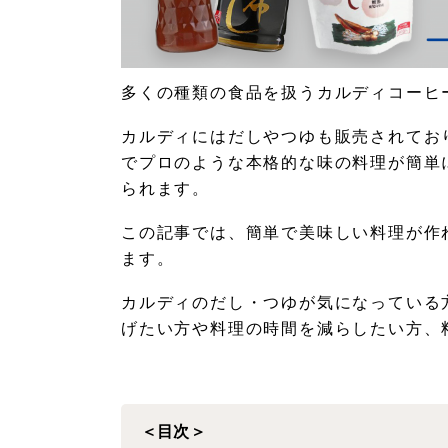
多くの種類の食品を扱うカルディコーヒ
カルディにはだしやつゆも販売されてお
でプロのような本格的な味の料理が簡単
られます。
この記事では、簡単で美味しい料理が作
ます。
カルディのだし・つゆが気になっている
げたい方や料理の時間を減らしたい方、
＜目次＞