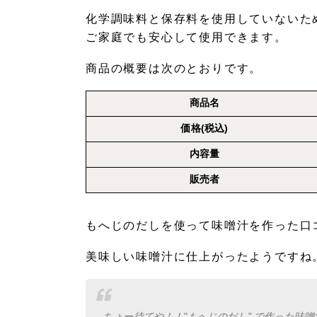
化学調味料と保存料を使用していないた
ご家庭でも安心して使用できます。
商品の概要は次のとおりです。
商品名
価格(税込)
内容量
販売者
もへじのだしを使って味噌汁を作った口
美味しい味噌汁に仕上がったようですね
ちょー待てや！！"もへじのだし" で作った味